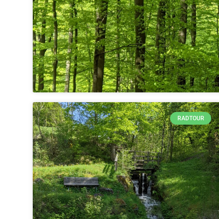
RADTOUR