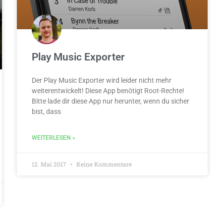
Play Music Exporter
Der Play Music Exporter wird leider nicht mehr
weiterentwickelt! Diese App benötigt Root-Rechte!
Bitte lade dir diese App nur herunter, wenn du sicher
bist, dass
WEITERLESEN »
12. Mai 2017
Keine Kommentare