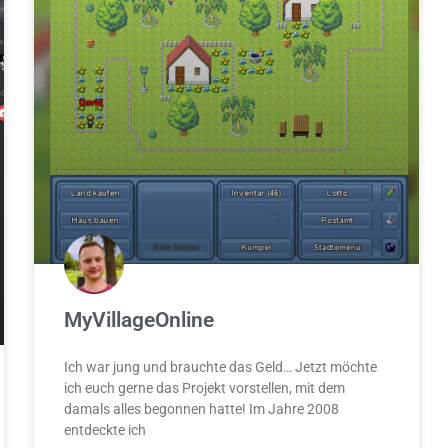
MyVillageOnline
Ich war jung und brauchte das Geld… Jetzt möchte
ich euch gerne das Projekt vorstellen, mit dem
damals alles begonnen hatte! Im Jahre 2008
entdeckte ich