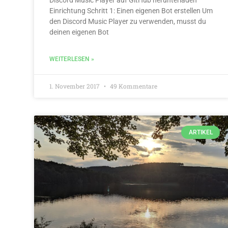
Einrichtung Schritt 1: Einen eigenen Bot erstellen Um
den Discord Music Player zu verwenden, musst du
deinen eigenen Bot
WEITERLESEN »
1. November 2017
49 Kommentare
ARTIKEL