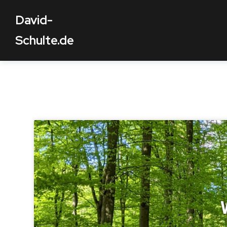
David-
Schulte.de