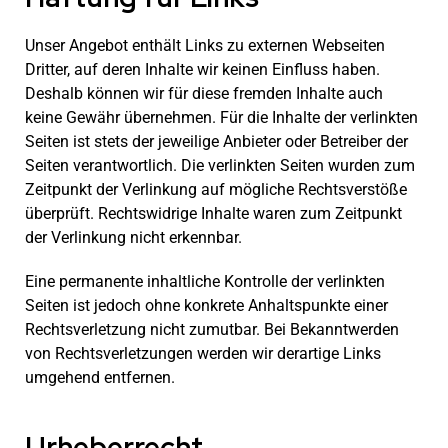
Unser Angebot enthält Links zu externen Webseiten
Dritter, auf deren Inhalte wir keinen Einfluss haben.
Deshalb können wir für diese fremden Inhalte auch
keine Gewähr übernehmen. Für die Inhalte der verlinkten
Seiten ist stets der jeweilige Anbieter oder Betreiber der
Seiten verantwortlich. Die verlinkten Seiten wurden zum
Zeitpunkt der Verlinkung auf mögliche Rechtsverstöße
überprüft. Rechtswidrige Inhalte waren zum Zeitpunkt
der Verlinkung nicht erkennbar.
Eine permanente inhaltliche Kontrolle der verlinkten
Seiten ist jedoch ohne konkrete Anhaltspunkte einer
Rechtsverletzung nicht zumutbar. Bei Bekanntwerden
von Rechtsverletzungen werden wir derartige Links
umgehend entfernen.
Urheberrecht