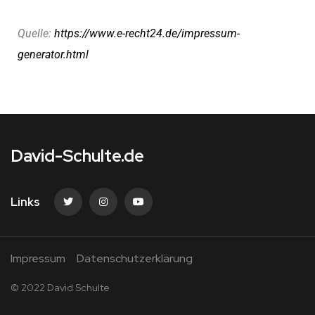
Quelle:
https://www.e-recht24.de/impressum-
generator.html
David-Schulte.de
Links
Impressum
Datenschutzerklärung
© 2022 David Schulte