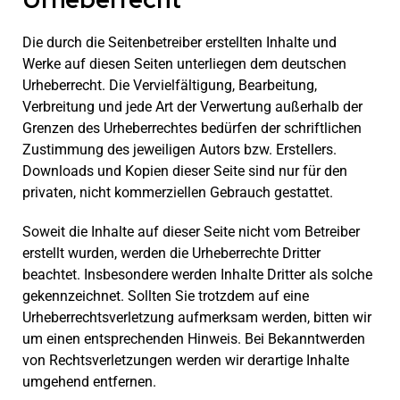
Die durch die Seitenbetreiber erstellten Inhalte und
Werke auf diesen Seiten unterliegen dem deutschen
Urheberrecht. Die Vervielfältigung, Bearbeitung,
Verbreitung und jede Art der Verwertung außerhalb der
Grenzen des Urheberrechtes bedürfen der schriftlichen
Zustimmung des jeweiligen Autors bzw. Erstellers.
Downloads und Kopien dieser Seite sind nur für den
privaten, nicht kommerziellen Gebrauch gestattet.
Soweit die Inhalte auf dieser Seite nicht vom Betreiber
erstellt wurden, werden die Urheberrechte Dritter
beachtet. Insbesondere werden Inhalte Dritter als solche
gekennzeichnet. Sollten Sie trotzdem auf eine
Urheberrechtsverletzung aufmerksam werden, bitten wir
um einen entsprechenden Hinweis. Bei Bekanntwerden
von Rechtsverletzungen werden wir derartige Inhalte
umgehend entfernen.