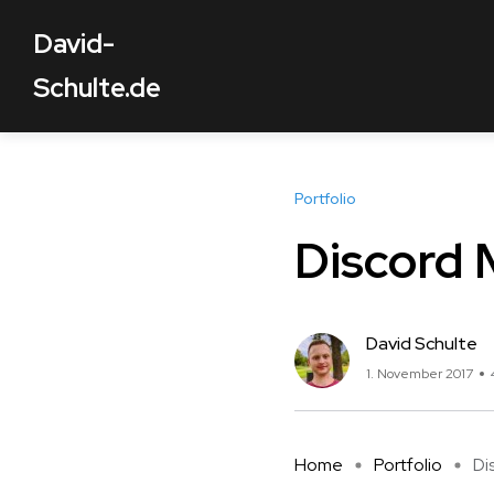
David-
Schulte.de
Portfolio
Discord 
David Schulte
1. November 2017
Home
Portfolio
Di