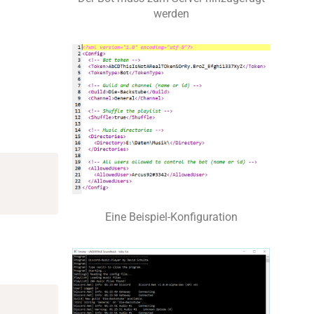
werden
Eine Beispiel-Konfiguration