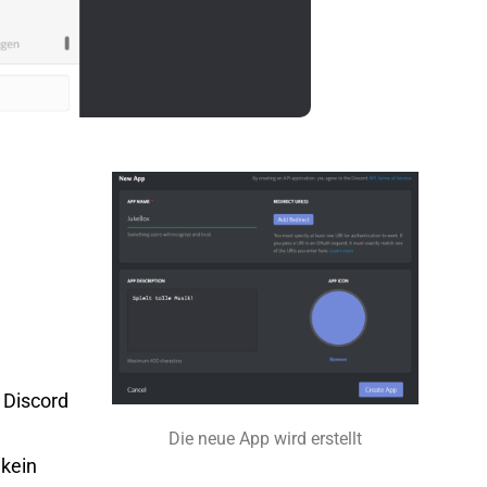
 Discord
Die neue App wird erstellt
 kein