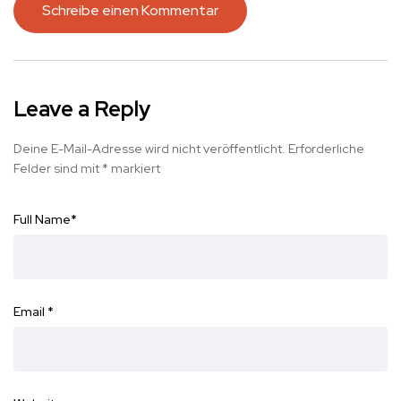
Schreibe einen Kommentar
Leave a Reply
Deine E-Mail-Adresse wird nicht veröffentlicht.
Erforderliche
Felder sind mit
*
markiert
Full Name
*
Email
*