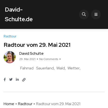
David-
Schulte.de
Radtour
Radtour vom 29. Mai 2021
David Schulte
29. Mai 2021
No Comments
Fahrrad
Sauerland
Wald
Wetter
Home
Radtour
Radtour vom 29. Mai 2021