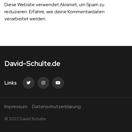
Diese Website verwendet Akismet, um Spam zu
reduzieren.
Erfahre, wie deine Kommentardaten
verarbeitet werden.
David-Schulte.de
Links
Impressum
Datenschutzerklärung
© 2022 David Schulte