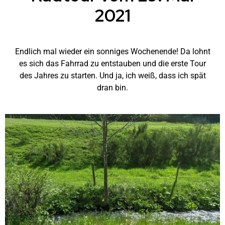
2021
Endlich mal wieder ein sonniges Wochenende! Da lohnt
es sich das Fahrrad zu entstauben und die erste Tour
des Jahres zu starten. Und ja, ich weiß, dass ich spät
dran bin.