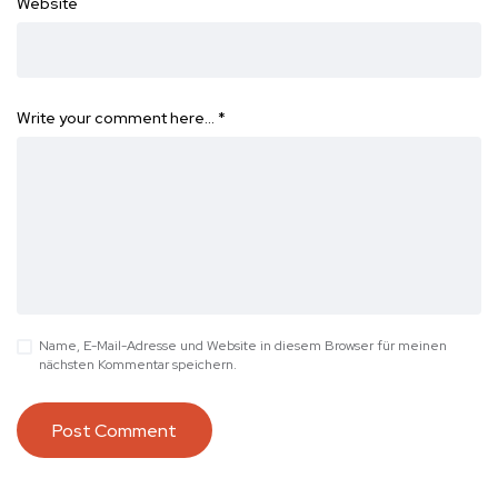
Website
Write your comment here…
*
Name, E-Mail-Adresse und Website in diesem Browser für meinen
nächsten Kommentar speichern.