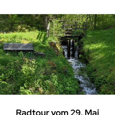
Radtour vom 29. Mai