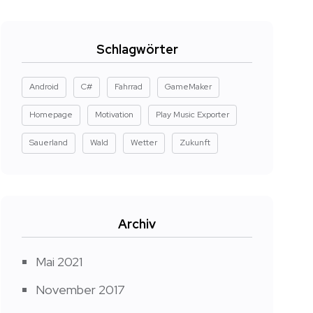
Schlagwörter
Android
C#
Fahrrad
GameMaker
Homepage
Motivation
Play Music Exporter
Sauerland
Wald
Wetter
Zukunft
Archiv
Mai 2021
November 2017