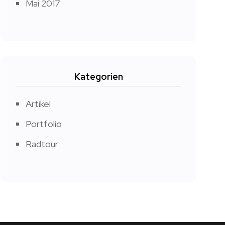
Mai 2017
Kategorien
Artikel
Portfolio
Radtour