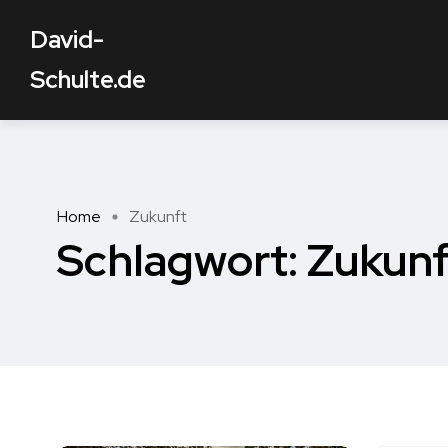
David-
Schulte.de
Home
Zukunft
Schlagwort:
Zukunf